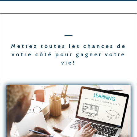
Mettez toutes les chances de
votre côté pour gagner votre
vie!