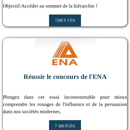
Objectif:Accéder au sommet de la hiérarchie !
7200 F CFA
Réussir le concours de l'ENA
Plongez dans cet essai incontournable pour mieux
comprendre les rouages de l'influence et de la persuasion
dans nos sociétés modernes.
7 300 FCFA