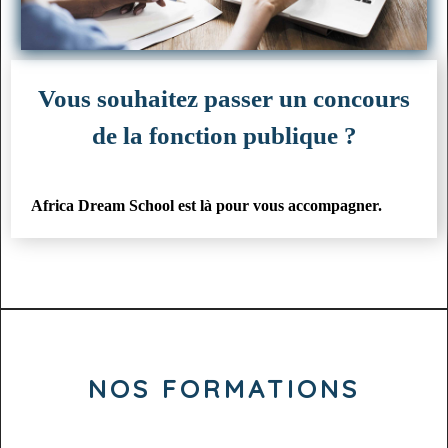
Vous souhaitez passer un concours
de la fonction publique ?
Africa Dream School est là pour vous accompagner.
NOS FORMATIONS