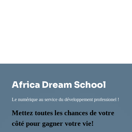
Africa Dream School
Le numérique au service du développement professionel !
Mettez toutes les chances de votre
côté pour gagner votre vie!