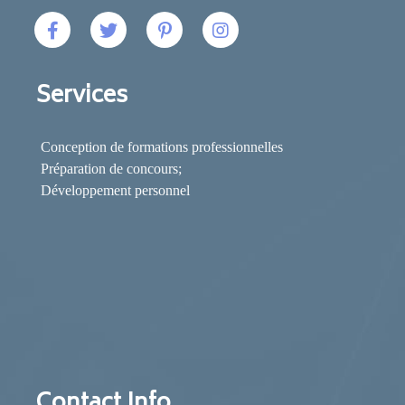
Services
Conception de formations professionnelles
Préparation de concours;
Développement personnel
Contact Info