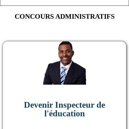
CONCOURS ADMINISTRATIFS
Devenir Inspecteur de
l'éducation