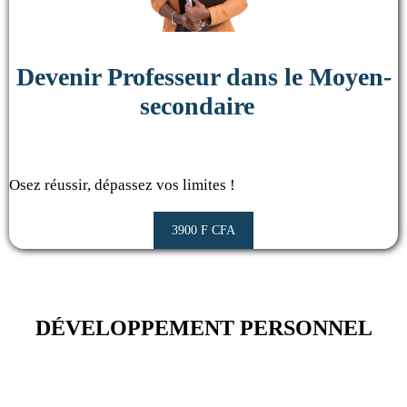
Devenir Professeur dans le Moyen-
secondaire
Osez réussir, dépassez vos limites !
3900 F CFA
DÉVELOPPEMENT PERSONNEL