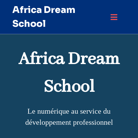
Africa Dream
School
Africa Dream
School
Le numérique au service du
développement professionnel