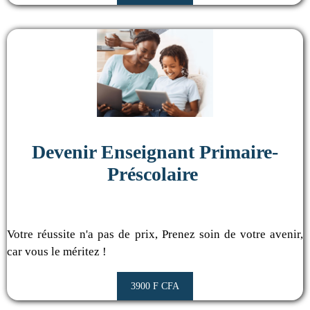
Devenir Enseignant Primaire-
Préscolaire
Votre réussite n'a pas de prix, Prenez soin de votre avenir,
car vous le méritez !
3900 F CFA