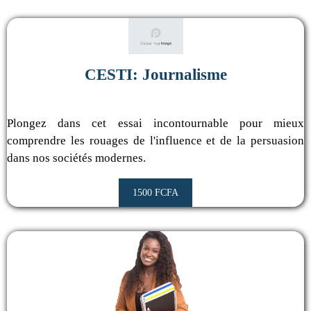
CESTI: Journalisme
Plongez dans cet essai incontournable pour mieux
comprendre les rouages de l'influence et de la persuasion
dans nos sociétés modernes.
1500 FCFA