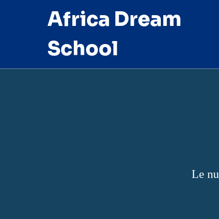
Africa Dream
School
Le nu