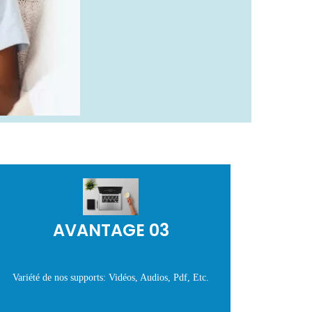
AVANTAGE 03
Variété de nos supports: Vidéos, Audios, Pdf, Etc.