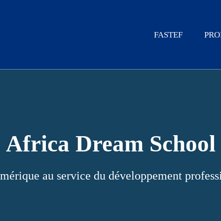
FASTEF
PRO
Africa Dream School
mérique au service du développement profess