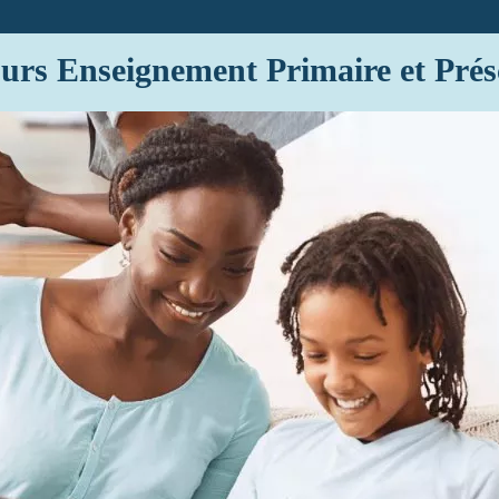
rs Enseignement Primaire et Prés