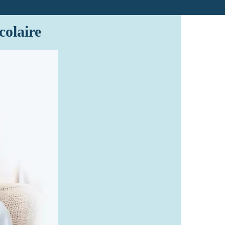
colaire