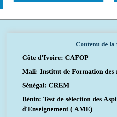
Contenu de la
Côte d'Ivoire: CAFOP
Mali: Institut de Formation des
Sénégal: CREM
Bénin: Test de sélection des Asp
d'Enseignement ( AME)