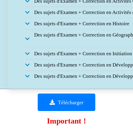
Des sujets d'Examen + Correction en Activité
Des sujets d'Examen + Correction en Activités
Des sujets d'Examen + Correction en Histoire
Des sujets d'Examen + Correction en Géograph
Des sujets d'Examen + Correction en Initiation
Des sujets d'Examen + Correction en Développ
Des sujets d'Examen + Correction en Développe
Télécharger
Important !