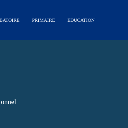
BATOIRE
PRIMAIRE
EDUCATION
ionnel