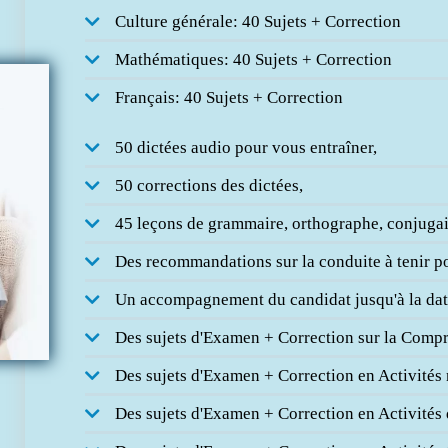
Culture générale: 40 Sujets + Correction
Mathématiques: 40 Sujets + Correction
Français: 40 Sujets + Correction
50 dictées audio pour vous entraîner,
50 corrections des dictées,
45 leçons de grammaire, orthographe, conjuga
Des recommandations sur la conduite à tenir po
Un accompagnement du candidat jusqu'à la da
Des sujets d'Examen + Correction sur la Comp
Des sujets d'Examen + Correction en Activités
Des sujets d'Examen + Correction en Activités