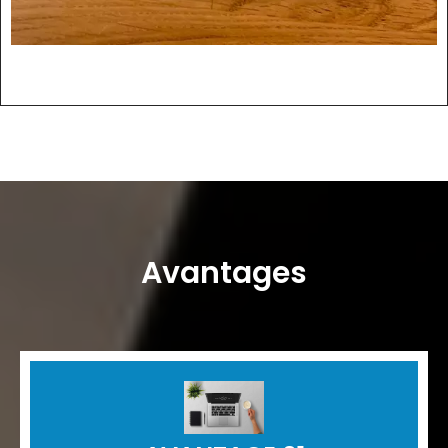
Avantages