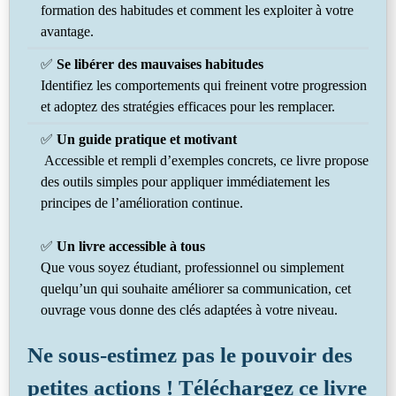
formation des habitudes et comment les exploiter à votre
avantage.
✅
Se libérer des mauvaises habitudes
Identifiez les comportements qui freinent votre progression
et adoptez des stratégies efficaces pour les remplacer.
✅
Un guide pratique et motivant
Accessible et rempli d’exemples concrets, ce livre propose
des outils simples pour appliquer immédiatement les
principes de l’amélioration continue.
✅
Un livre accessible à tous
Que vous soyez étudiant, professionnel ou simplement
quelqu’un qui souhaite améliorer sa communication, cet
ouvrage vous donne des clés adaptées à votre niveau.
Ne sous-estimez pas le pouvoir des
petites actions ! Téléchargez ce livre