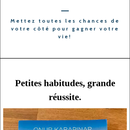
Mettez toutes les chances de
votre côté pour gagner votre
vie!
Petites habitudes, grande
réussite.