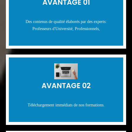
AVANTAGE 01
Des contenus de qualité élaborés par des experts:
Professeurs d'Université, Professionnels,
AVANTAGE 02
Téléchargement immédiats de nos formations.