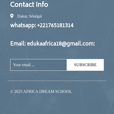
Contact Info
Dakar, Sénégal
whatsapp: +221765181314
Email: edukaafrica18@gmail.com:
SUBSCRIBE
© 2025 AFRICA DREAM SCHOOL