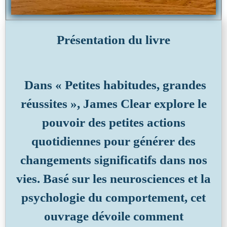
Présentation du livre
Dans
« Petites habitudes, grandes
réussites »
, James Clear explore le
pouvoir des petites actions
quotidiennes pour générer des
changements significatifs dans nos
vies. Basé sur les neurosciences et la
psychologie du comportement, cet
ouvrage dévoile comment