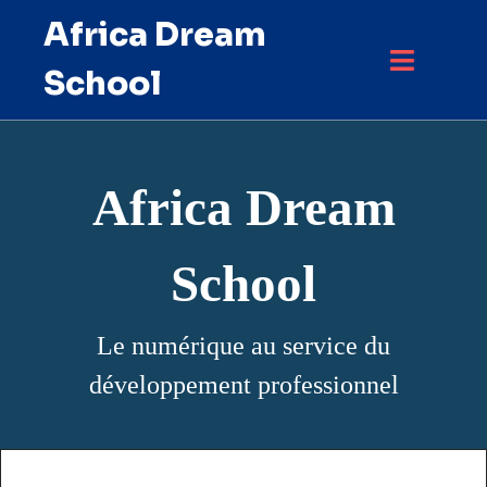
Africa Dream
School
Africa Dream
School
Le numérique au service du
développement professionnel