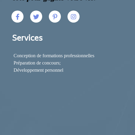
Services
Conception de formations professionnelles
Préparation de concours;
Développement personnel