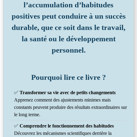
l’accumulation d’habitudes
positives peut conduire à un succès
durable, que ce soit dans le travail,
la santé ou le développement
personnel.
Pourquoi lire ce livre ?
✅
Transformer sa vie avec de petits changements
Apprenez comment des ajustements minimes mais
constants peuvent produire des résultats extraordinaires sur
le long terme.
✅
Comprendre le fonctionnement des habitudes
Découvrez les mécanismes scientifiques derrière la