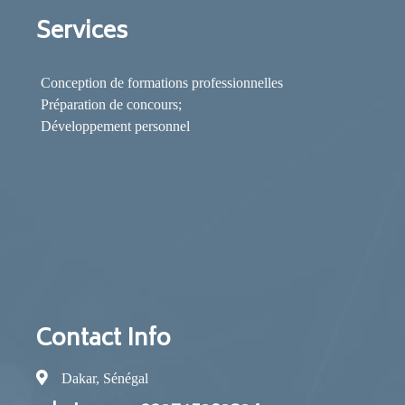
Services
Conception de formations professionnelles
Préparation de concours;
Développement personnel
Contact Info
Dakar, Sénégal