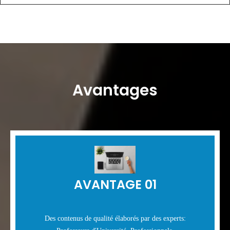
Avantages
AVANTAGE 01
Des contenus de qualité élaborés par des experts: