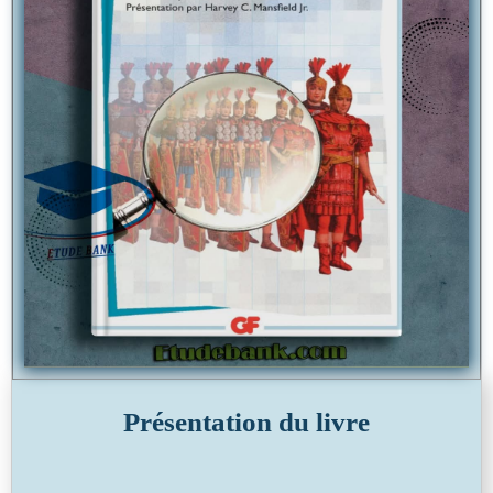
Présentation du livre