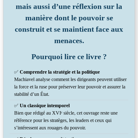
mais aussi d’une réflexion sur la
manière dont le pouvoir se
construit et se maintient face aux
menaces.
Pourquoi lire ce livre ?
✅
Comprendre la stratégie et la politique
Machiavel analyse comment les dirigeants peuvent utiliser
la force et la ruse pour préserver leur pouvoir et assurer la
stabilité d’un État.
✅
Un classique intemporel
Bien que rédigé au XVIᵉ siècle, cet ouvrage reste une
référence pour les stratèges, les leaders et ceux qui
s’intéressent aux rouages du pouvoir.