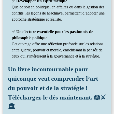
✅
Développer un esprit tactique
Que ce soit en politique, en affaires ou dans la gestion des
conflits, les leçons de Machiavel permettent d’adopter une
approche stratégique et réaliste.
✅
Une lecture essentielle pour les passionnés de
philosophie politique
Cet ouvrage offre une réflexion profonde sur les relations
entre guerre, pouvoir et morale, enrichissant la pensée de
ceux qui s’intéressent à la gouvernance et à la stratégie.
Un livre incontournable pour
quiconque veut comprendre l’art
du pouvoir et de la stratégie !
Téléchargez-le dès maintenant. 📖⚔️
🏛️