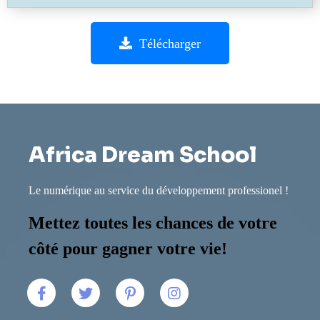
Télécharger
Africa Dream School
Le numérique au service du développement professionel !
Mettez toutes les chances de votre
côté pour gagner votre vie!