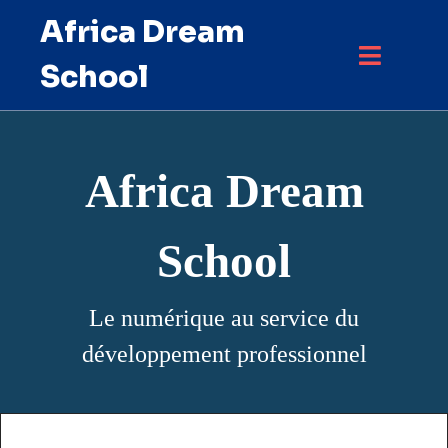
Africa Dream
School
Africa Dream
School
Le numérique au service du
développement professionnel