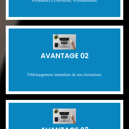
Professeurs d'Université, Professionnels,
AVANTAGE 02
Téléchargement immédiats de nos formations.