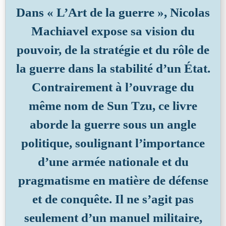
Dans « L’Art de la guerre », Nicolas
Machiavel expose sa vision du
pouvoir, de la stratégie et du rôle de
la guerre dans la stabilité d’un État.
Contrairement à l’ouvrage du
même nom de Sun Tzu, ce livre
aborde la guerre sous un angle
politique, soulignant l’importance
d’une armée nationale et du
pragmatisme en matière de défense
et de conquête. Il ne s’agit pas
seulement d’un manuel militaire,