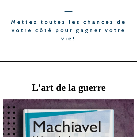
Mettez toutes les chances de
votre côté pour gagner votre
vie!
L'art de la guerre