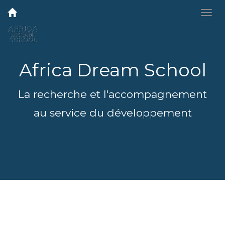
Africa Dream School
La recherche et l'accompagnement
au service du développement