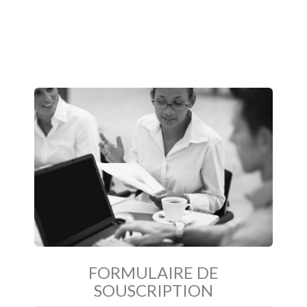
FORMULAIRE DE
SOUSCRIPTION